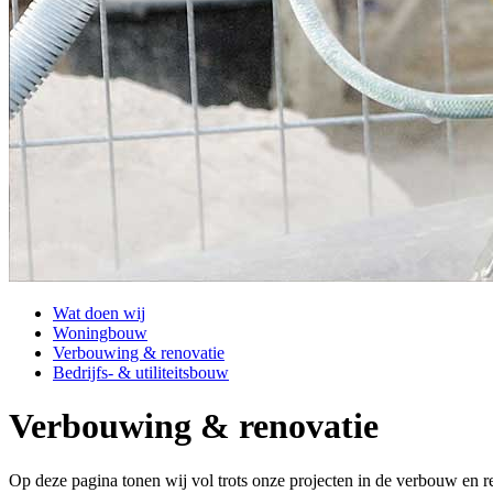
Wat doen wij
Woningbouw
Verbouwing & renovatie
Bedrijfs- & utiliteitsbouw
Verbouwing & renovatie
Op deze pagina tonen wij vol trots onze projecten in de verbouw en