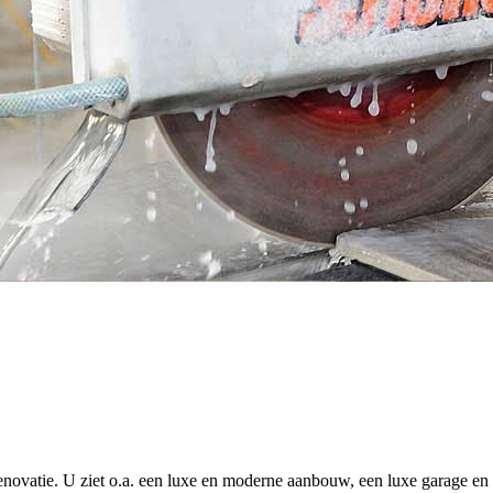
 renovatie. U ziet o.a. een luxe en moderne aanbouw, een luxe garage 