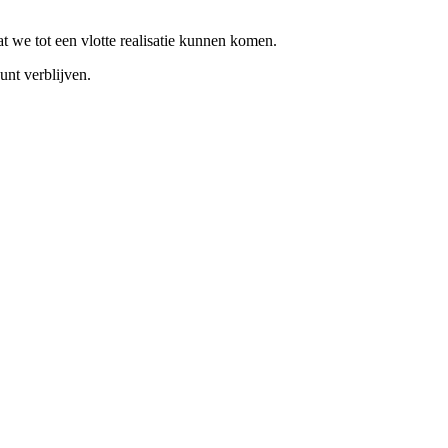
 we tot een vlotte realisatie kunnen komen.
unt verblijven.