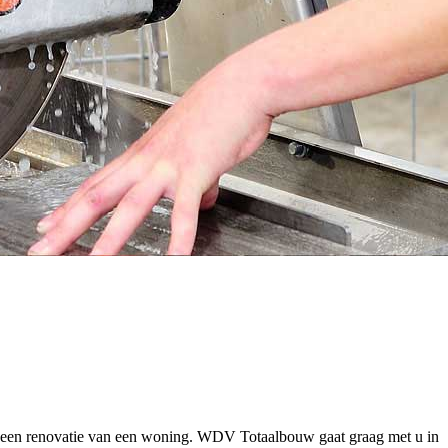
en een renovatie van een woning. WDV Totaalbouw gaat graag met u in